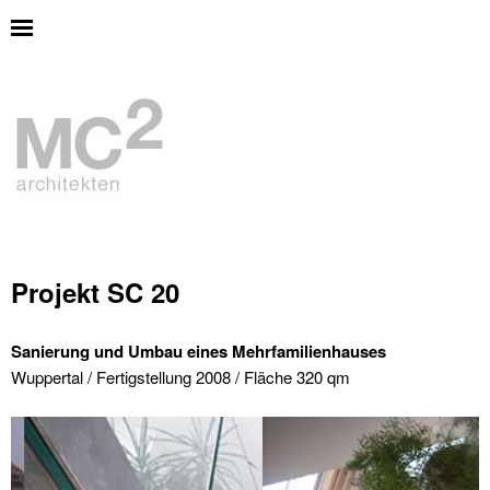
Projekt SC 20
Sanierung und Umbau eines Mehrfamilienhauses
Wuppertal / Fertigstellung 2008 / Fläche 320 qm