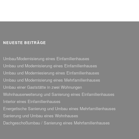
NEUESTE BEITRÄGE
Umbau/Modernisierung eines Einfamilienhauses
Umbau und Modernisierung eines Einfamilienhauses
Umbau und Moderniesierung eines Einfamilienhauses
Umbau und Modernisierung eines Mehrfamilienhauses
Umbau einer Gaststätte in zwei Wohnungen
Wohnhauserweiterung und Sanierung eines Einfamilienhauses
Interior eines Einfamilienhauses
Energetische Sanierung und Umbau eines Mehrfamilienhauses
Sanierung und Umbau eines Wohnhauses
Dachgeschoßumbau / Sanierung eines Mehrfamilienhauses