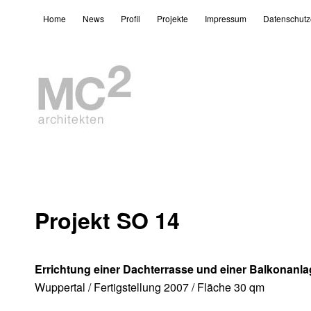
Home
News
Profil
Projekte
Impressum
Datenschutz
Projekt SO 14
Errichtung einer Dachterrasse und einer Balkonanla
Wuppertal / Fertigstellung 2007 / Fläche 30 qm