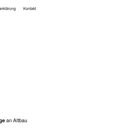
erklärung
Kontakt
ge
an Altbau